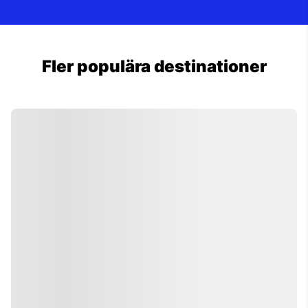
Fler populära destinationer
Barcelona