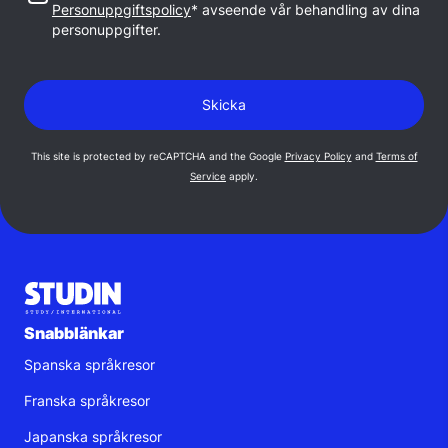
Personuppgiftspolicy
* avseende vår behandling av dina
personuppgifter.
This site is protected by reCAPTCHA and the Google
Privacy Policy
and
Terms of
Service
apply.
Snabblänkar
Spanska språkresor
Franska språkresor
Japanska språkresor