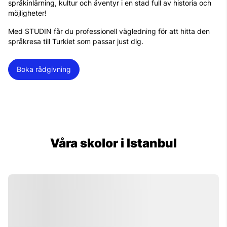
språkinlärning, kultur och äventyr i en stad full av historia och
möjligheter!
Med STUDIN får du professionell vägledning för att hitta den
språkresa till Turkiet som passar just dig.
Boka rådgivning
Våra skolor i Istanbul