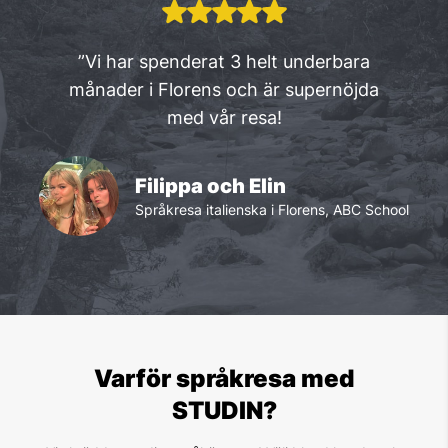
”Vi har spenderat 3 helt underbara
månader i Florens och är supernöjda
med vår resa!
Filippa och Elin
Språkresa italienska i Florens, ABC School
Varför språkresa med
STUDIN?