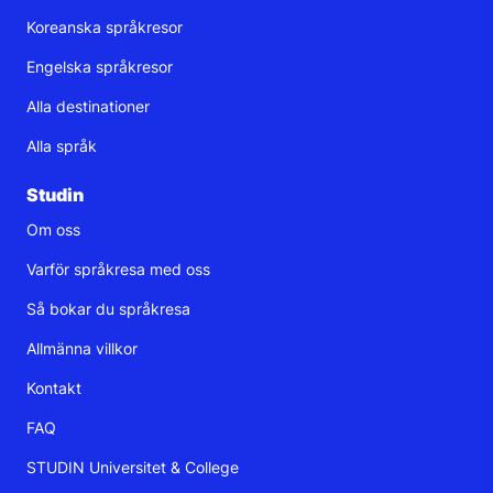
Koreanska språkresor
Engelska språkresor
Alla destinationer
Alla språk
Studin
Om oss
Varför språkresa med oss
Så bokar du språkresa
Allmänna villkor
Kontakt
FAQ
STUDIN Universitet & College