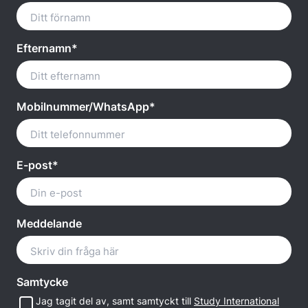
Efternamn*
Mobilnummer/WhatsApp*
E-post*
Meddelande
Samtycke
Jag tagit del av, samt samtyckt till
Study International