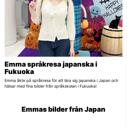
Emma språkresa japanska i
Fukuoka
Emma åkte på språkresa för att lära sig japanska i Japan och
hälsar med fina bilder från språkskolan i Fukuoka!
Emmas bilder från Japan