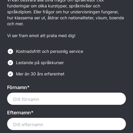
funderingar om olika kurstyper, språknivåer och
språkdiplom. Eller frågor om hur undervisningen fungerar,
hur klasserna ser ut, åldrar och nationaliteter, visum, boende
och mer.
Vi ser fram emot att prata med dig!
Kostnadsfritt och personlig service
Ledande på språkkurser
Mer än 30 års erfarenhet
Förnamn*
Efternamn*