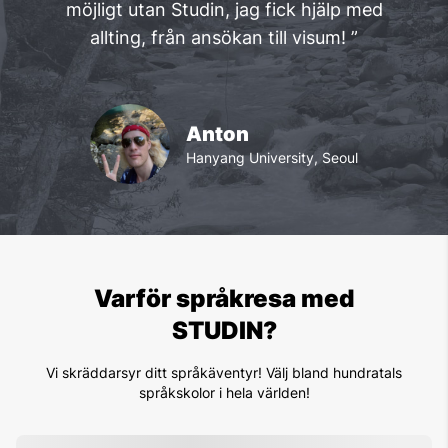
möjligt utan Studin, jag fick hjälp med
allting, från ansökan till visum! ”
Anton
Hanyang University, Seoul
Varför språkresa med
STUDIN?
Vi skräddarsyr ditt språkäventyr! Välj bland hundratals
språkskolor i hela världen!