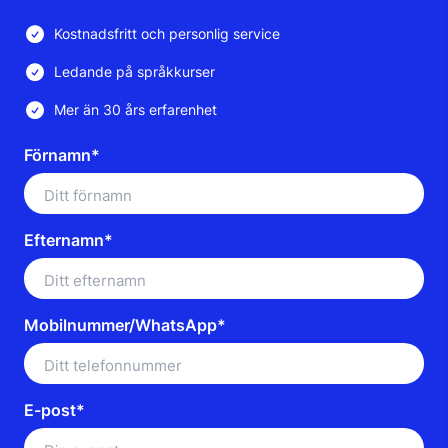
Kostnadsfritt och personlig service
Ledande på språkkurser
Mer än 30 års erfarenhet
Förnamn*
Efternamn*
Mobilnummer/WhatsApp*
E-post*