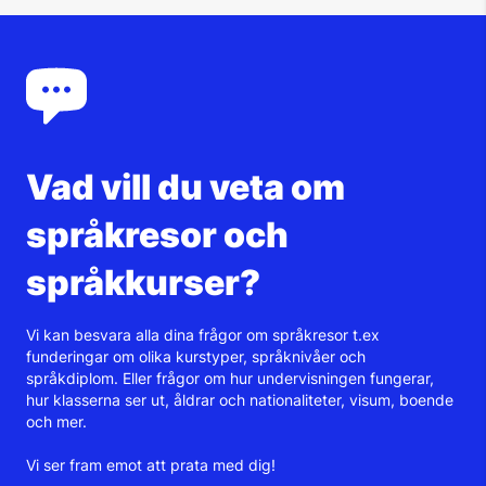
Vad vill du veta om
språkresor och
språkkurser?
Vi kan besvara alla dina frågor om språkresor t.ex
funderingar om olika kurstyper, språknivåer och
språkdiplom. Eller frågor om hur undervisningen fungerar,
hur klasserna ser ut, åldrar och nationaliteter, visum, boende
och mer.
Vi ser fram emot att prata med dig!