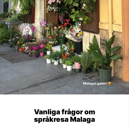
Vanliga frågor om
språkresa Malaga