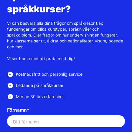
språkkurser?
Vi kan besvara alla dina frågor om språkresor t.ex
funderingar om olika kurstyper, språknivåer och
språkdiplom. Eller frågor om hur undervisningen fungerar,
hur klasserna ser ut, åldrar och nationaliteter, visum, boende
och mer.
Vi ser fram emot att prata med dig!
Kostnadsfritt och personlig service
Ledande på språkkurser
Mer än 30 års erfarenhet
Förnamn*