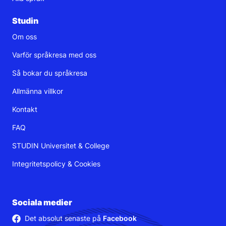
Studin
Om oss
Varför språkresa med oss
Så bokar du språkresa
Allmänna villkor
Kontakt
FAQ
STUDIN Universitet & College
Integritetspolicy
&
Cookies
Sociala medier
Det absolut senaste på
Facebook