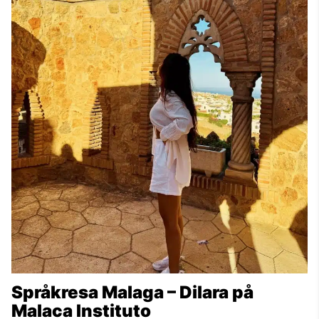
Språkresa Malaga – Dilara på
Malaca Instituto