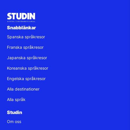
Snabblänkar
Spanska språkresor
Franska språkresor
Japanska språkresor
Koreanska språkresor
Engelska språkresor
Alla destinationer
Alla språk
Studin
Om oss