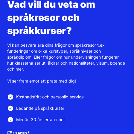
Vad vill du veta om
språkresor och
språkkurser?
Vi kan besvara alla dina frågor om språkresor t.ex
funderingar om olika kurstyper, språknivåer och
språkdiplom. Eller frågor om hur undervisningen fungerar,
hur klasserna ser ut, åldrar och nationaliteter, visum, boende
och mer.
Vi ser fram emot att prata med dig!
Kostnadsfritt och personlig service
Ledande på språkkurser
Mer än 30 års erfarenhet
Förnamn*