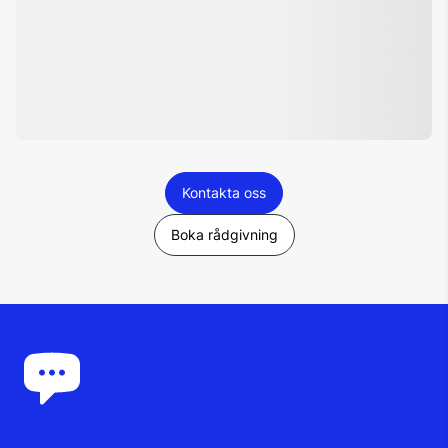
Kontakta oss
Boka rådgivning