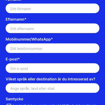
Efternamn*
Mobilnummer/WhatsApp*
E-post*
Vilket språk eller destination är du intresserad av?
Samtycke