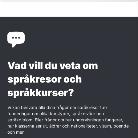
Vad vill du veta om
språkresor och
språkkurser?
Vi kan besvara alla dina frågor om språkresor t.ex
funderingar om olika kurstyper, språknivåer och
språkdiplom. Eller frågor om hur undervisningen fungerar,
hur klasserna ser ut, åldrar och nationaliteter, visum, boende
och mer.