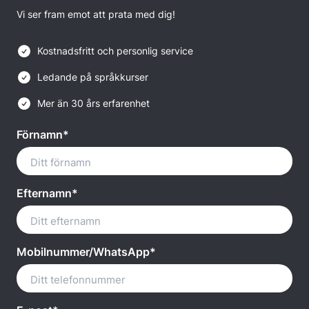
Vi ser fram emot att prata med dig!
Kostnadsfritt och personlig service
Ledande på språkkurser
Mer än 30 års erfarenhet
Förnamn*
Efternamn*
Mobilnummer/WhatsApp*